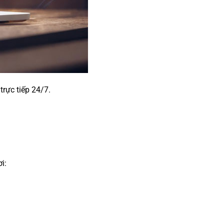
trực tiếp 24/7.
i: