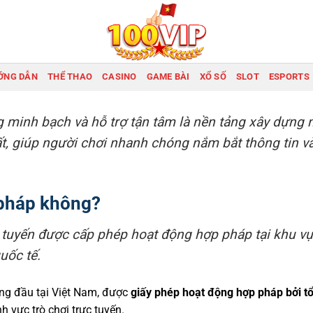
ỚNG DẪN
THỂ THAO
CASINO
GAME BÀI
XỔ SỐ
SLOT
ESPORTS
g minh bạch và hỗ trợ tận tâm là nền tảng xây dựng n
, giúp người chơi nhanh chóng nắm bắt thông tin và 
 pháp không?
ực tuyến được cấp phép hoạt động hợp pháp tại khu v
uốc tế.
g đầu tại Việt Nam, được
giấy phép hoạt động hợp pháp bởi t
h vực trò chơi trực tuyến.