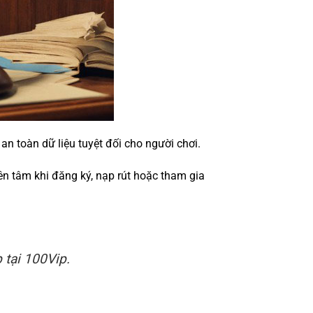
an toàn dữ liệu tuyệt đối cho người chơi.
ên tâm khi đăng ký, nạp rút hoặc tham gia
 tại 100Vip.