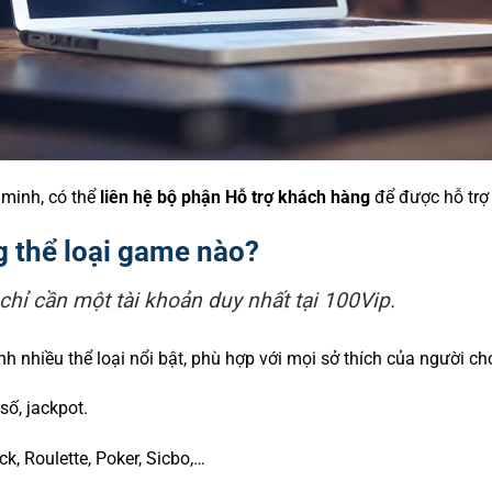
minh, có thể
liên hệ bộ phận Hỗ trợ khách hàng
để được hỗ trợ 
 thể loại game nào?
chỉ cần một tài khoản duy nhất tại 100Vip.
nhiều thể loại nổi bật, phù hợp với mọi sở thích của người chơ
số, jackpot.
k, Roulette, Poker, Sicbo,…