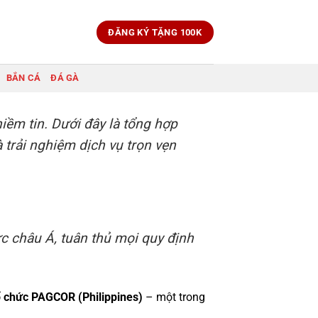
ĐĂNG KÝ TẶNG 100K
BẮN CÁ
ĐÁ GÀ
iềm tin. Dưới đây là tổng hợp
trải nghiệm dịch vụ trọn vẹn
ực châu Á, tuân thủ mọi quy định
ổ chức PAGCOR (Philippines)
– một trong