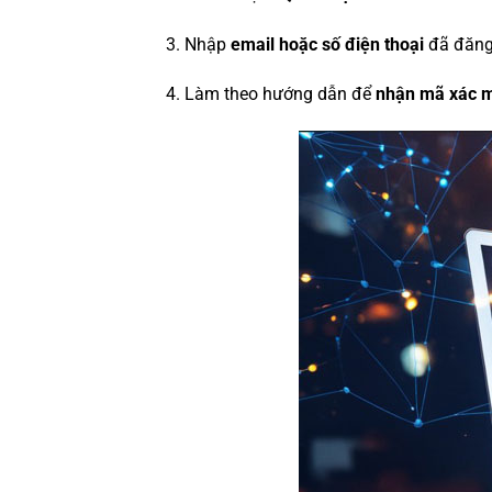
Nhập
email hoặc số điện thoại
đã đăng
Làm theo hướng dẫn để
nhận mã xác 