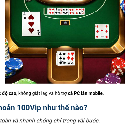
c độ cao
, không giật lag và hỗ trợ
cả PC lẫn mobile
.
khoản 100Vip như thế nào?
 toàn và nhanh chóng chỉ trong vài bước.