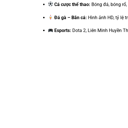
Cá cược thể thao:
Bóng đá, bóng rổ, 
Đá gà – Bắn cá:
Hình ảnh HD, tỷ lệ t
Esports:
Dota 2, Liên Minh Huyền Th