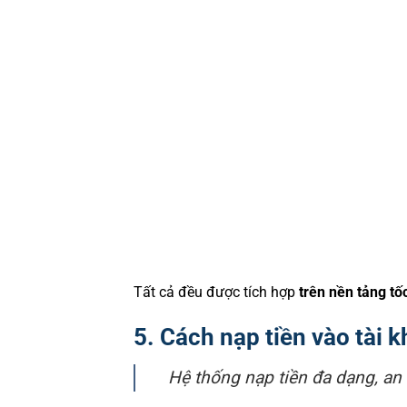
Tất cả đều được tích hợp
trên nền tảng tố
5. Cách nạp tiền vào tài 
Hệ thống nạp tiền đa dạng, an