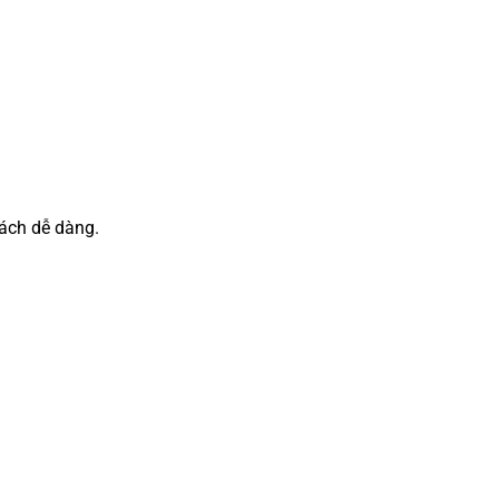
ách dễ dàng.