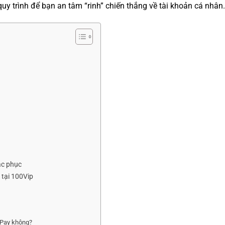
quy trình để bạn an tâm “rinh” chiến thắng về tài khoản cá nhân.
hắc phục
 tại 100Vip
loPay không?