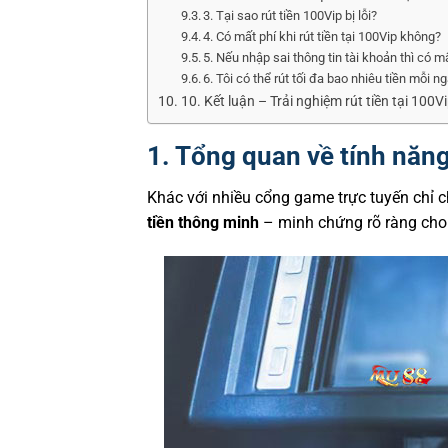
3. Tại sao rút tiền 100Vip bị lỗi?
4. Có mất phí khi rút tiền tại 100Vip không?
5. Nếu nhập sai thông tin tài khoản thì có m
6. Tôi có thể rút tối đa bao nhiêu tiền mỗi n
10. Kết luận – Trải nghiệm rút tiền tại 100
1. Tổng quan về tính năng
Khác với nhiều cổng game trực tuyến chỉ c
tiền thông minh
– minh chứng rõ ràng cho