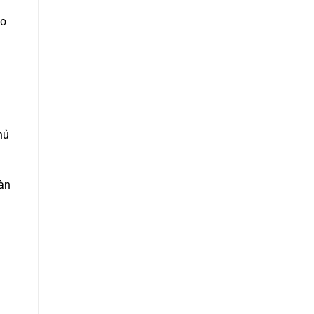
ạo
hủ
àn