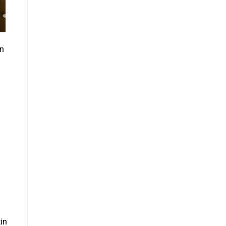
ần
à
tin