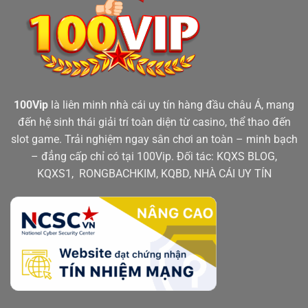
100Vip
là liên minh nhà cái uy tín hàng đầu châu Á, mang
đến hệ sinh thái giải trí toàn diện từ casino, thể thao đến
slot game. Trải nghiệm ngay sân chơi an toàn – minh bạch
– đẳng cấp chỉ có tại 100Vip. Đối tác:
KQXS BLOG
,
KQXS1
,
RONGBACHKIM
,
KQBD
,
NHÀ CÁI UY TÍN