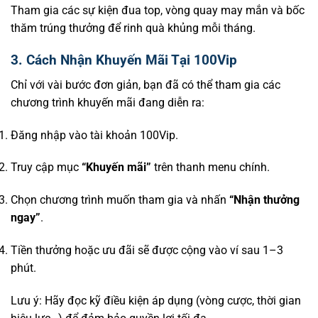
Tham gia các sự kiện đua top, vòng quay may mắn và bốc
thăm trúng thưởng để rinh quà khủng mỗi tháng.
3. Cách Nhận Khuyến Mãi Tại 100Vip
Chỉ với vài bước đơn giản, bạn đã có thể tham gia các
chương trình khuyến mãi đang diễn ra:
Đăng nhập vào tài khoản 100Vip.
Truy cập mục
“Khuyến mãi”
trên thanh menu chính.
Chọn chương trình muốn tham gia và nhấn
“Nhận thưởng
ngay”
.
Tiền thưởng hoặc ưu đãi sẽ được cộng vào ví sau 1–3
phút.
Lưu ý: Hãy đọc kỹ điều kiện áp dụng (vòng cược, thời gian