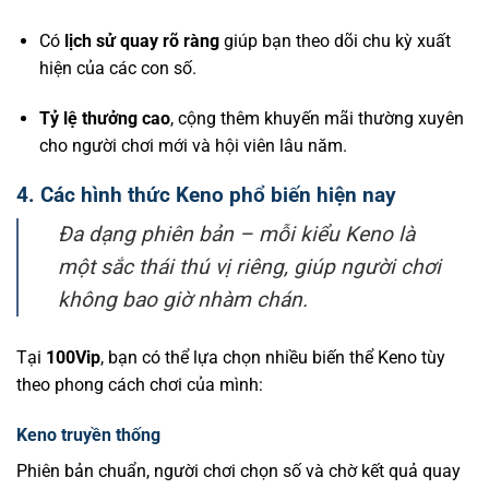
Có
lịch sử quay rõ ràng
giúp bạn theo dõi chu kỳ xuất
hiện của các con số.
Tỷ lệ thưởng cao
, cộng thêm khuyến mãi thường xuyên
cho người chơi mới và hội viên lâu năm.
4. Các hình thức Keno phổ biến hiện nay
Đa dạng phiên bản – mỗi kiểu Keno là
một sắc thái thú vị riêng, giúp người chơi
không bao giờ nhàm chán.
Tại
100Vip
, bạn có thể lựa chọn nhiều biến thể Keno tùy
theo phong cách chơi của mình:
Keno truyền thống
Phiên bản chuẩn, người chơi chọn số và chờ kết quả quay