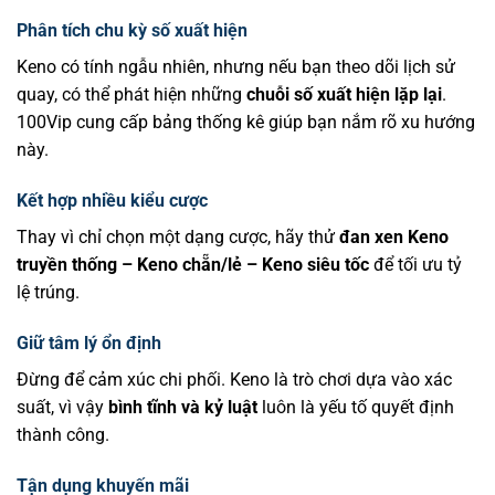
Phân tích chu kỳ số xuất hiện
Keno có tính ngẫu nhiên, nhưng nếu bạn theo dõi lịch sử
quay, có thể phát hiện những
chuỗi số xuất hiện lặp lại
.
100Vip cung cấp bảng thống kê giúp bạn nắm rõ xu hướng
này.
Kết hợp nhiều kiểu cược
Thay vì chỉ chọn một dạng cược, hãy thử
đan xen Keno
truyền thống – Keno chẵn/lẻ – Keno siêu tốc
để tối ưu tỷ
lệ trúng.
Giữ tâm lý ổn định
Đừng để cảm xúc chi phối. Keno là trò chơi dựa vào xác
suất, vì vậy
bình tĩnh và kỷ luật
luôn là yếu tố quyết định
thành công.
Tận dụng khuyến mãi