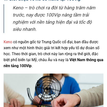
Keno – trò chơi ra đời từ hàng trăm năm
trước, nay được 100Vip nâng tầm trải
nghiệm với nền tảng hiện đại và tốc độ
siêu nhanh.
Keno
có nguồn gốc từ Trung Quốc cổ đại, ban đầu được
xem như một hình thức giải trí kết hợp yếu tố dự đoán số
học. Theo thời gian, trò chơi này lan rộng ra thế giới, đặc
biệt phổ biến tại Mỹ, châu Âu và nay là
Việt Nam thông qua
nền tảng 100Vip
.