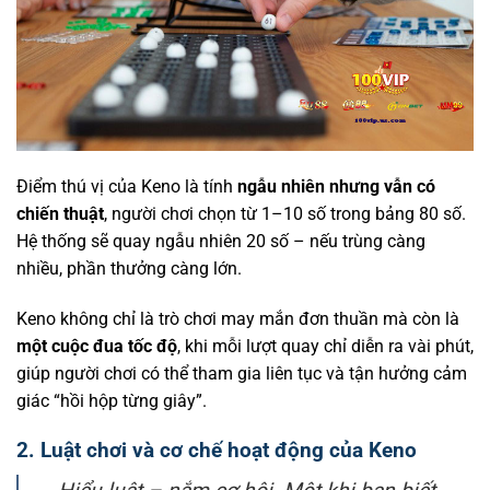
Điểm thú vị của Keno là tính
ngẫu nhiên nhưng vẫn có
chiến thuật
, người chơi chọn từ 1–10 số trong bảng 80 số.
Hệ thống sẽ quay ngẫu nhiên 20 số – nếu trùng càng
nhiều, phần thưởng càng lớn.
Keno không chỉ là trò chơi may mắn đơn thuần mà còn là
một cuộc đua tốc độ
, khi mỗi lượt quay chỉ diễn ra vài phút,
giúp người chơi có thể tham gia liên tục và tận hưởng cảm
giác “hồi hộp từng giây”.
2. Luật chơi và cơ chế hoạt động của Keno