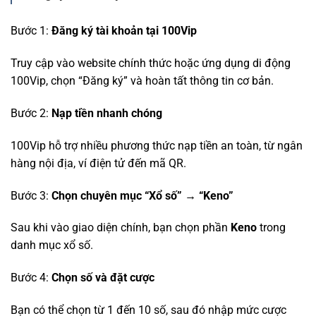
Bước 1:
Đăng ký tài khoản tại 100Vip
Truy cập vào website chính thức hoặc ứng dụng di động
100Vip, chọn “Đăng ký” và hoàn tất thông tin cơ bản.
Bước 2:
Nạp tiền nhanh chóng
100Vip hỗ trợ nhiều phương thức nạp tiền an toàn, từ ngân
hàng nội địa, ví điện tử đến mã QR.
Bước 3:
Chọn chuyên mục “Xổ số” → “Keno”
Sau khi vào giao diện chính, bạn chọn phần
Keno
trong
danh mục xổ số.
Bước 4:
Chọn số và đặt cược
Bạn có thể chọn từ 1 đến 10 số, sau đó nhập mức cược