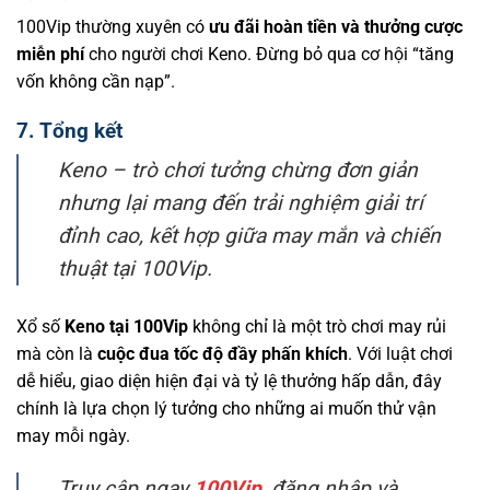
100Vip thường xuyên có
ưu đãi hoàn tiền và thưởng cược
miễn phí
cho người chơi Keno. Đừng bỏ qua cơ hội “tăng
vốn không cần nạp”.
7. Tổng kết
Keno – trò chơi tưởng chừng đơn giản
nhưng lại mang đến trải nghiệm giải trí
đỉnh cao, kết hợp giữa may mắn và chiến
thuật tại 100Vip.
Xổ số
Keno tại 100Vip
không chỉ là một trò chơi may rủi
mà còn là
cuộc đua tốc độ đầy phấn khích
. Với luật chơi
dễ hiểu, giao diện hiện đại và tỷ lệ thưởng hấp dẫn, đây
chính là lựa chọn lý tưởng cho những ai muốn thử vận
may mỗi ngày.
Truy cập ngay
100Vip
, đăng nhập và