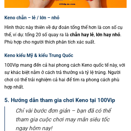
Keno chẵn – lẻ / lớn – nhỏ
Hình thức này thiên về dự đoán tổng thể hơn là con số cụ
thể, ví dụ: tổng 20 số quay ra là
chẵn hay lẻ
,
lớn hay nhỏ
.
Phù hợp cho người thích phân tích xác suất.
Keno kiểu Mỹ & kiểu Trung Quốc
100Vip mang đến cả hai phong cách Keno quốc tế này, với
sự khác biệt nằm ở cách trả thưởng và tỷ lệ trúng. Người
chơi có thể trải nghiệm cả hai để tìm ra phong cách phù
hợp nhất.
5. Hướng dẫn tham gia chơi Keno tại 100Vip
Chỉ vài bước đơn giản – bạn đã có thể
tham gia cuộc chơi may mắn siêu tốc
ngay hôm nay!