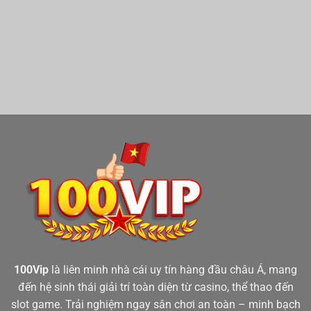
100Vip
là liên minh nhà cái uy tín hàng đầu châu Á, mang
đến hệ sinh thái giải trí toàn diện từ casino, thể thao đến
slot game. Trải nghiệm ngay sân chơi an toàn – minh bạch