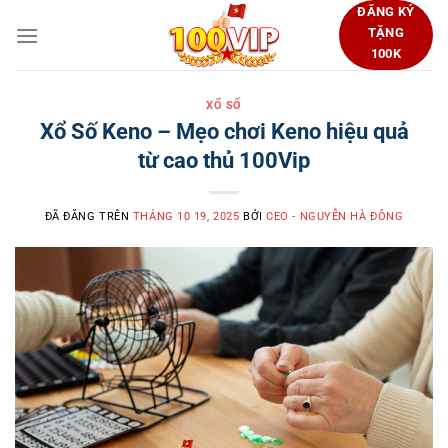
Chuyển
ĐĂNG KÝ
TẶNG
đến
100K
nội
dung
XỔ SỐ
Xổ Số Keno – Mẹo chơi Keno hiệu quả
từ cao thủ 100Vip
ĐÃ ĐĂNG TRÊN
THÁNG 10 19, 2025
BỞI
CEO - NGUYỄN HÀ ĐÔNG