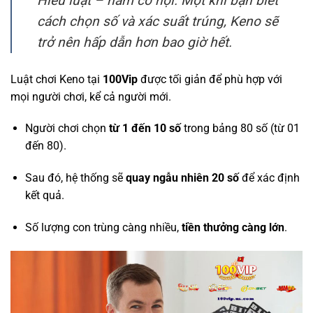
Hiểu luật – nắm cơ hội. Một khi bạn biết
cách chọn số và xác suất trúng, Keno sẽ
trở nên hấp dẫn hơn bao giờ hết.
Luật chơi Keno tại
100Vip
được tối giản để phù hợp với
mọi người chơi, kể cả người mới.
Người chơi chọn
từ 1 đến 10 số
trong bảng 80 số (từ 01
đến 80).
Sau đó, hệ thống sẽ
quay ngẫu nhiên 20 số
để xác định
kết quả.
Số lượng con trùng càng nhiều,
tiền thưởng càng lớn
.